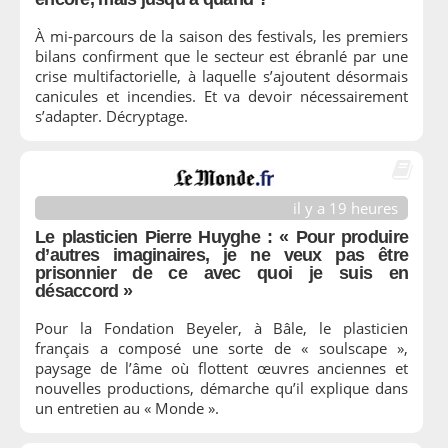
À mi-parcours de la saison des festivals, les premiers
bilans confirment que le secteur est ébranlé par une
crise multifactorielle, à laquelle s’ajoutent désormais
canicules et incendies. Et va devoir nécessairement
s’adapter. Décryptage.
il y a 19 heures
Le plasticien Pierre Huyghe : « Pour produire
d’autres imaginaires, je ne veux pas être
prisonnier de ce avec quoi je suis en
désaccord »
Pour la Fondation Beyeler, à Bâle, le plasticien
français a composé une sorte de « soulscape »,
paysage de l’âme où flottent œuvres anciennes et
nouvelles productions, démarche qu’il explique dans
un entretien au « Monde ».