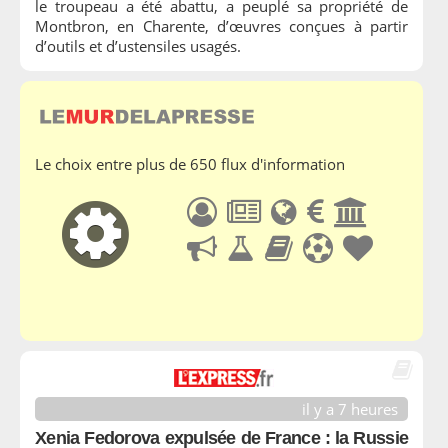
le troupeau a été abattu, a peuplé sa propriété de
Montbron, en Charente, d’œuvres conçues à partir
d’outils et d’ustensiles usagés.
Le choix entre plus de 650 flux d'information
il y a 7 heures
Xenia Fedorova expulsée de France : la Russie