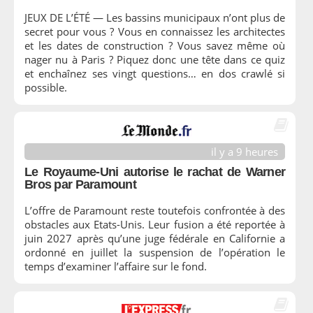
JEUX DE L’ÉTÉ — Les bassins municipaux n’ont plus de
secret pour vous ? Vous en connaissez les architectes
et les dates de construction ? Vous savez même où
nager nu à Paris ? Piquez donc une tête dans ce quiz
et enchaînez ses vingt questions… en dos crawlé si
possible.
il y a 9 heures
Le Royaume-Uni autorise le rachat de Warner
Bros par Paramount
L’offre de Paramount reste toutefois confrontée à des
obstacles aux Etats-Unis. Leur fusion a été reportée à
juin 2027 après qu’une juge fédérale en Californie a
ordonné en juillet la suspension de l’opération le
temps d’examiner l’affaire sur le fond.