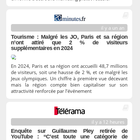
il y a un an
Tourisme : Malgré les JO, Paris et sa région
n’ont attiré que 2 % de visiteurs
supplémentaires en 2024
En 2024, Paris et sa région ont accueilli 48,7 millions
de visiteurs, soit une hausse de 2 %, et ce malgré les
Jeux olympiques. Un chiffre à première vue décevant
mais la région compte bien capitaliser sur son
attractivité renforcée par l’événement
il y a 12 heures
Enquête sur Guillaume Pley retirée de
YouTube : “C’est toute une catégorie de