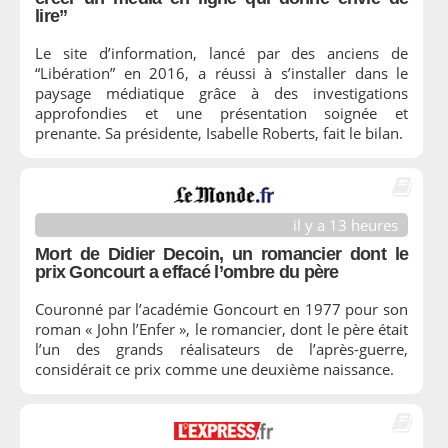
lire”
Le site d’information, lancé par des anciens de
“Libération” en 2016, a réussi à s’installer dans le
paysage médiatique grâce à des investigations
approfondies et une présentation soignée et
prenante. Sa présidente, Isabelle Roberts, fait le bilan.
il y a 13 heures
Mort de Didier Decoin, un romancier dont le
prix Goncourt a effacé l’ombre du père
Couronné par l’académie Goncourt en 1977 pour son
roman « John l’Enfer », le romancier, dont le père était
l’un des grands réalisateurs de l’après-guerre,
considérait ce prix comme une deuxième naissance.