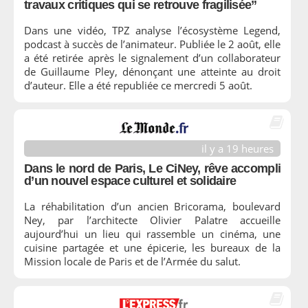
travaux critiques qui se retrouve fragilisée”
Dans une vidéo, TPZ analyse l’écosystème Legend,
podcast à succès de l’animateur. Publiée le 2 août, elle
a été retirée après le signalement d’un collaborateur
de Guillaume Pley, dénonçant une atteinte au droit
d’auteur. Elle a été republiée ce mercredi 5 août.
il y a 19 heures
Dans le nord de Paris, Le CiNey, rêve accompli
d’un nouvel espace culturel et solidaire
La réhabilitation d’un ancien Bricorama, boulevard
Ney, par l’architecte Olivier Palatre accueille
aujourd’hui un lieu qui rassemble un cinéma, une
cuisine partagée et une épicerie, les bureaux de la
Mission locale de Paris et de l’Armée du salut.