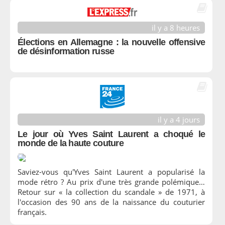
il y a 8 heures
Élections en Allemagne : la nouvelle offensive
de désinformation russe
il y a 4 jours
Le jour où Yves Saint Laurent a choqué le
monde de la haute couture
Saviez-vous qu'Yves Saint Laurent a popularisé la
mode rétro ? Au prix d'une très grande polémique…
Retour sur « la collection du scandale » de 1971, à
l'occasion des 90 ans de la naissance du couturier
français.