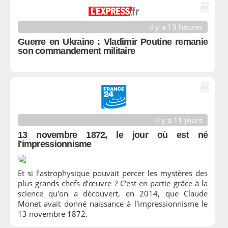
il y a 13 heures
Guerre en Ukraine : Vladimir Poutine remanie
son commandement militaire
il y a 11 jours
13 novembre 1872, le jour où est né
l'impressionnisme
Et si l’astrophysique pouvait percer les mystères des
plus grands chefs-d’œuvre ? C'est en partie grâce à la
science qu'on a découvert, en 2014, que Claude
Monet avait donné naissance à l'impressionnisme le
13 novembre 1872.