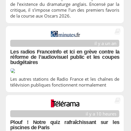
de l’existence du dramaturge anglais. Encensé par la
critique, il s’impose comme l’un des premiers favoris
de la course aux Oscars 2026.
il y a un an
Les radios FranceInfo et Ici en grève contre la
réforme de l’audiovisuel public et les coupes
budgétaires
Les autres stations de Radio France et les chaînes de
télévision publiques fonctionnent normalement
il y a 10 heures
Plouf ! Notre quiz rafraîchissant sur les
piscines de Paris