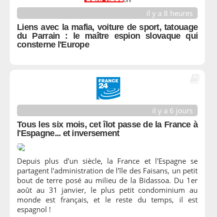
il y a 8 heures
Liens avec la mafia, voiture de sport, tatouage
du Parrain : le maître espion slovaque qui
consterne l'Europe
il y a 6 jours
Tous les six mois, cet îlot passe de la France à
l'Espagne... et inversement
Depuis plus d'un siècle, la France et l'Espagne se
partagent l'administration de l'île des Faisans, un petit
bout de terre posé au milieu de la Bidassoa. Du 1er
août au 31 janvier, le plus petit condominium au
monde est français, et le reste du temps, il est
espagnol !