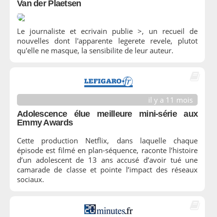
Van der Plaetsen
Le journaliste et ecrivain publie >, un recueil de
nouvelles dont l'apparente legerete revele, plutot
qu'elle ne masque, la sensibilite de leur auteur.
il y a 11 mois
Adolescence élue meilleure mini-série aux
Emmy Awards
Cette production Netflix, dans laquelle chaque
épisode est filmé en plan-séquence, raconte l’histoire
d’un adolescent de 13 ans accusé d’avoir tué une
camarade de classe et pointe l’impact des réseaux
sociaux.