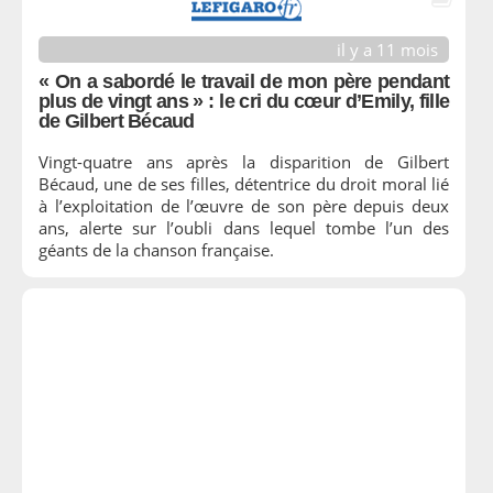
il y a 11 mois
« On a sabordé le travail de mon père pendant
plus de vingt ans » : le cri du cœur d’Emily, fille
de Gilbert Bécaud
Vingt-quatre ans après la disparition de Gilbert
Bécaud, une de ses filles, détentrice du droit moral lié
à l’exploitation de l’œuvre de son père depuis deux
ans, alerte sur l’oubli dans lequel tombe l’un des
géants de la chanson française.