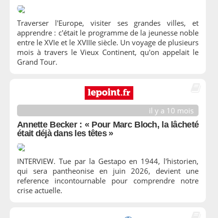
Traverser l'Europe, visiter ses grandes villes, et
apprendre : c'était le programme de la jeunesse noble
entre le XVIe et le XVIIIe siècle. Un voyage de plusieurs
mois à travers le Vieux Continent, qu'on appelait le
Grand Tour.
il y a 10 mois
Annette Becker : « Pour Marc Bloch, la lâcheté
était déjà dans les têtes »
INTERVIEW. Tue par la Gestapo en 1944, l'historien,
qui sera pantheonise en juin 2026, devient une
reference incontournable pour comprendre notre
crise actuelle.