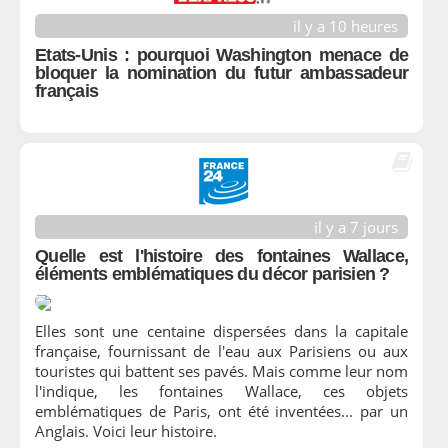
il y a 10 heures
Etats-Unis : pourquoi Washington menace de
bloquer la nomination du futur ambassadeur
français
il y a 7 jours
Quelle est l'histoire des fontaines Wallace,
éléments emblématiques du décor parisien ?
Elles sont une centaine dispersées dans la capitale
française, fournissant de l'eau aux Parisiens ou aux
touristes qui battent ses pavés. Mais comme leur nom
l'indique, les fontaines Wallace, ces objets
emblématiques de Paris, ont été inventées... par un
Anglais. Voici leur histoire.