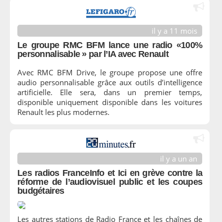
il y a 11 mois
Le groupe RMC BFM lance une radio «100%
personnalisable » par l’IA avec Renault
Avec RMC BFM Drive, le groupe propose une offre
audio personnalisable grâce aux outils d’intelligence
artificielle. Elle sera, dans un premier temps,
disponible uniquement disponible dans les voitures
Renault les plus modernes.
il y a un an
Les radios FranceInfo et Ici en grève contre la
réforme de l’audiovisuel public et les coupes
budgétaires
Les autres stations de Radio France et les chaînes de