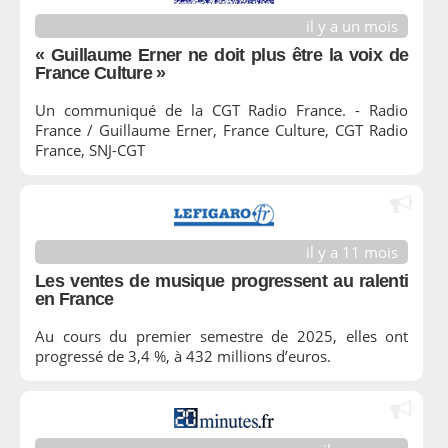
il y a un mois
« Guillaume Erner ne doit plus être la voix de
France Culture »
Un communiqué de la CGT Radio France. - Radio
France / Guillaume Erner, France Culture, CGT Radio
France, SNJ-CGT
il y a 11 mois
Les ventes de musique progressent au ralenti
en France
Au cours du premier semestre de 2025, elles ont
progressé de 3,4 %, à 432 millions d’euros.