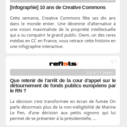
[Infographie] 10 ans de Creative Commons
Cette semaine, Creative Commons fête ses dix ans
dans le monde entier. Une décennie d'alternative à
une vision maximaliste de la propriété intellectuelle
qui a su conquérir le grand public. Owni, un des rares
médias en CC en France, vous retrace cette histoire en
une infographie interactive.
il y a 11 jours
Que retenir de l'arrêt de la cour d'appel sur le
détournement de fonds publics européens par
le RN ?
La décision s'est transformée en écran de fumée On
parle désormais plus de la non-inéligibilité de Marine
Le Pen, d'une décision aux petits oignons qui lui
permet de se présenter à la présidentielle, ...