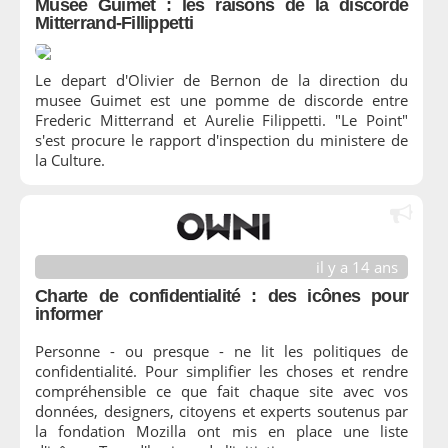
Musée Guimet : les raisons de la discorde
Mitterrand-Fillippetti
Le depart d'Olivier de Bernon de la direction du
musee Guimet est une pomme de discorde entre
Frederic Mitterrand et Aurelie Filippetti. "Le Point"
s'est procure le rapport d'inspection du ministere de
la Culture.
il y a 14 ans
Charte de confidentialité : des icônes pour
informer
Personne - ou presque - ne lit les politiques de
confidentialité. Pour simplifier les choses et rendre
compréhensible ce que fait chaque site avec vos
données, designers, citoyens et experts soutenus par
la fondation Mozilla ont mis en place une liste