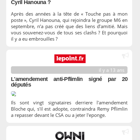
Cyril Hanouna ?
Après des années à la tête de « Touche pas à mon
poste », Cyril Hanouna, qui rejoindra le groupe M6 en
septembre, n’a pas créé que des liens d’amitié. Mais
vous souvenez-vous de tous ses clashs ? Et pourquoi
il y a eu embrouilles ?
il y a 13 ans
L'amendement anti-Pflimlin signé par 20
députés
Ils sont vingt signataires derriere l'amendement
Bloche qui, s'il est adopte, contraindra Remy Pflimlin
a repasser devant le CSA ou a jeter l'eponge.