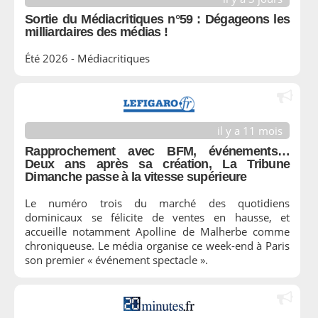
Sortie du Médiacritiques n°59 : Dégageons les
milliardaires des médias !
Été 2026 - Médiacritiques
il y a 11 mois
Rapprochement avec BFM, événements…
Deux ans après sa création, La Tribune
Dimanche passe à la vitesse supérieure
Le numéro trois du marché des quotidiens
dominicaux se félicite de ventes en hausse, et
accueille notamment Apolline de Malherbe comme
chroniqueuse. Le média organise ce week-end à Paris
son premier « événement spectacle ».