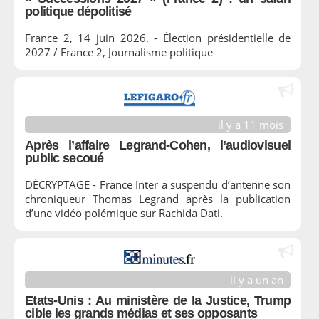
politique dépolitisé
France 2, 14 juin 2026. - Élection présidentielle de
2027 / France 2, Journalisme politique
il y a 11 mois
Après l’affaire Legrand-Cohen, l’audiovisuel
public secoué
DÉCRYPTAGE - France Inter a suspendu d’antenne son
chroniqueur Thomas Legrand après la publication
d’une vidéo polémique sur Rachida Dati.
il y a un an
Etats-Unis : Au ministère de la Justice, Trump
cible les grands médias et ses opposants