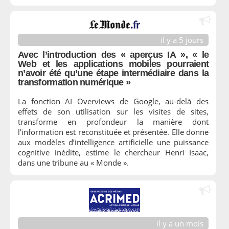
il y a 5 jours
Avec l’introduction des « aperçus IA », « le
Web et les applications mobiles pourraient
n’avoir été qu’une étape intermédiaire dans la
transformation numérique »
La fonction AI Overviews de Google, au-delà des
effets de son utilisation sur les visites de sites,
transforme en profondeur la manière dont
l’information est reconstituée et présentée. Elle donne
aux modèles d’intelligence artificielle une puissance
cognitive inédite, estime le chercheur Henri Isaac,
dans une tribune au « Monde ».
il y a un mois