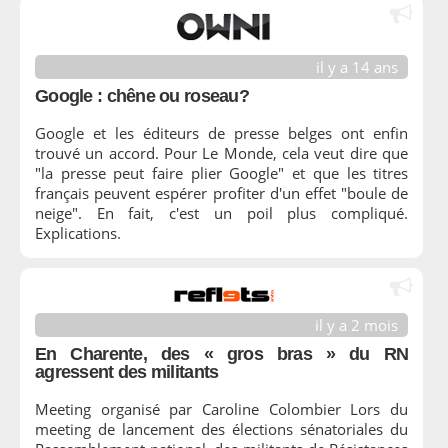
il y a 14 ans
Google : chêne ou roseau?
Google et les éditeurs de presse belges ont enfin
trouvé un accord. Pour Le Monde, cela veut dire que
"la presse peut faire plier Google" et que les titres
français peuvent espérer profiter d'un effet "boule de
neige". En fait, c'est un poil plus compliqué.
Explications.
il y a 2 mois
En Charente, des « gros bras » du RN
agressent des militants
Meeting organisé par Caroline Colombier Lors du
meeting de lancement des élections sénatoriales du