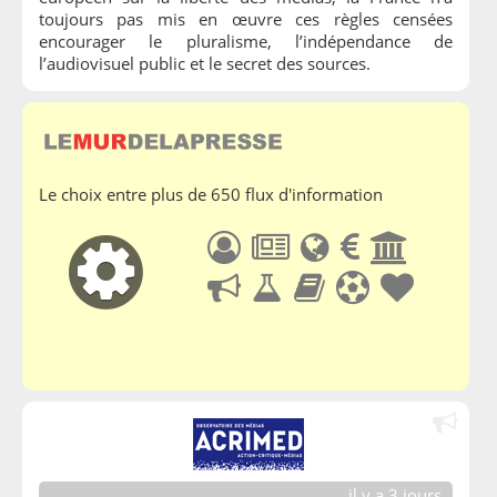
toujours pas mis en œuvre ces règles censées
encourager le pluralisme, l’indépendance de
l’audiovisuel public et le secret des sources.
Le choix entre plus de 650 flux d'information
il y a 3 jours