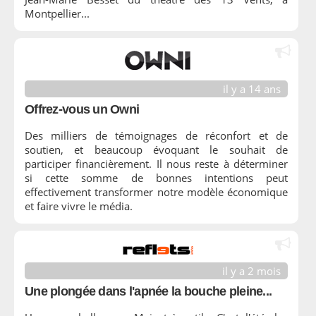
Montpellier...
il y a 14 ans
Offrez-vous un Owni
Des milliers de témoignages de réconfort et de
soutien, et beaucoup évoquant le souhait de
participer financièrement. Il nous reste à déterminer
si cette somme de bonnes intentions peut
effectivement transformer notre modèle économique
et faire vivre le média.
il y a 2 mois
Une plongée dans l'apnée la bouche pleine...