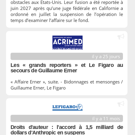
obstacles aux Etats-Unis. Leur fusion a été reportée à
juin 2027 après qu’une juge fédérale en Californie a
ordonné en juillet la suspension de l’opération le
temps d’examiner l’affaire sur le fond.
il y a 25 jours
Les « grands reporters » et Le Figaro au
secours de Guillaume Erner
« Affaire Erner », suite. - Bidonnages et mensonges /
Guillaume Erner, Le Figaro
il y a 11 mois
Droits d'auteur : l'accord à 1,5 milliard de
dollars d'Anthropic en suspens