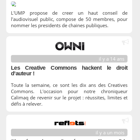
L'UMP propose de creer un haut conseil de
l'audiovisuel public, compose de 50 membres, pour
nommer les presidents de chaines publiques.
il y a 14 ans
Les Creative Commons hackent le droit
d’auteur !
Toute la semaine, ce sont les dix ans des Creatives
Commons. L'occasion pour notre chroniqueur
Calimaq de revenir sur le projet : réussites, limites et
défis à relever.
il y a un mois