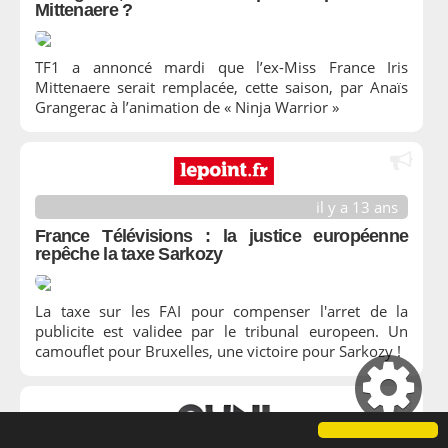
Mittenaere ?
TF1 a annoncé mardi que l’ex-Miss France Iris
Mittenaere serait remplacée, cette saison, par Anaïs
Grangerac à l’animation de « Ninja Warrior »
il y a 13 ans
France Télévisions : la justice européenne
repêche la taxe Sarkozy
La taxe sur les FAI pour compenser l'arret de la
publicite est validee par le tribunal europeen. Un
camouflet pour Bruxelles, une victoire pour Sarkozy !