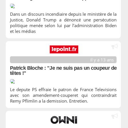
Dans un discours incendiaire depuis le ministère de la
Justice, Donald Trump a dénoncé une persécution
politique menée selon lui par l’administration Biden
et les médias
il y a 13 ans
Patrick Bloche : "Je ne suis pas un coupeur de
têtes !"
Le depute PS effraie le patron de France Televisions
avec son amendement-couperet qui contraindrait
Remy Pflimlin a la demission. Entretien.