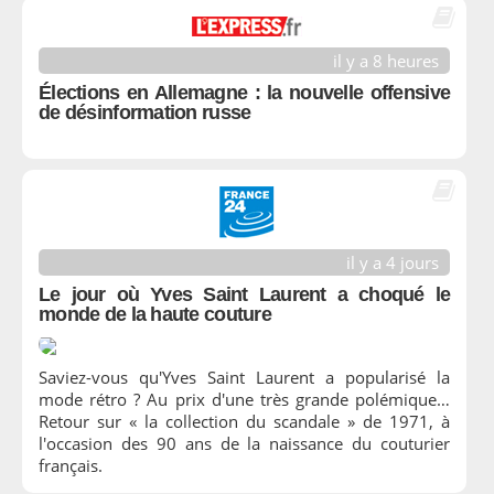
il y a 8 heures
Élections en Allemagne : la nouvelle offensive
de désinformation russe
il y a 4 jours
Le jour où Yves Saint Laurent a choqué le
monde de la haute couture
Saviez-vous qu'Yves Saint Laurent a popularisé la
mode rétro ? Au prix d'une très grande polémique…
Retour sur « la collection du scandale » de 1971, à
l'occasion des 90 ans de la naissance du couturier
français.