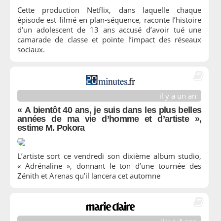
Cette production Netflix, dans laquelle chaque
épisode est filmé en plan-séquence, raconte l’histoire
d’un adolescent de 13 ans accusé d’avoir tué une
camarade de classe et pointe l’impact des réseaux
sociaux.
il y a un an
« A bientôt 40 ans, je suis dans les plus belles
années de ma vie d’homme et d’artiste »,
estime M. Pokora
L’artiste sort ce vendredi son dixième album studio,
« Adrénaline », donnant le ton d’une tournée des
Zénith et Arenas qu’il lancera cet automne