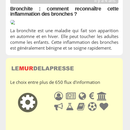
il y a 4 ans
Bronchite : comment reconnaître cette
inflammation des bronches ?
La bronchite est une maladie qui fait son apparition
en automne et en hiver. Elle peut toucher les adultes
comme les enfants. Cette inflammation des bronches
est généralement bénigne et se soigne rapidement.
Le choix entre plus de 650 flux d'information