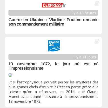
il y a 13 heures
Guerre en Ukraine : Vladimir Poutine remanie
son commandement militaire
il y a 11 jours
13 novembre 1872, le jour où est né
l'impressionnisme
Et si l’astrophysique pouvait percer les mystères des
plus grands chefs-d’œuvre ? C'est en partie grâce à la
science qu'on a découvert, en 2014, que Claude
Monet avait donné naissance à l'impressionnisme le
13 novembre 1872.