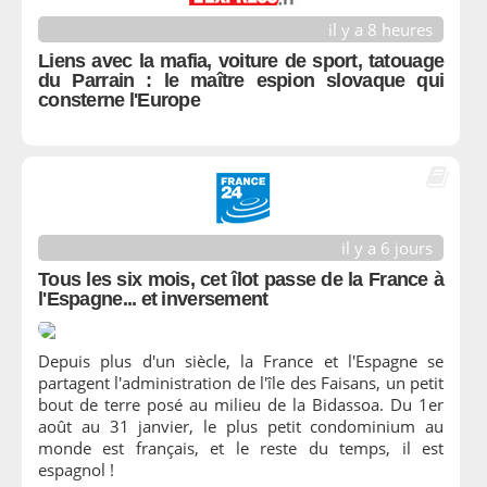
il y a 8 heures
Liens avec la mafia, voiture de sport, tatouage
du Parrain : le maître espion slovaque qui
consterne l'Europe
il y a 6 jours
Tous les six mois, cet îlot passe de la France à
l'Espagne... et inversement
Depuis plus d'un siècle, la France et l'Espagne se
partagent l'administration de l'île des Faisans, un petit
bout de terre posé au milieu de la Bidassoa. Du 1er
août au 31 janvier, le plus petit condominium au
monde est français, et le reste du temps, il est
espagnol !