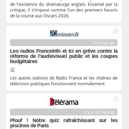
de l’existence du dramaturge anglais. Encensé par la
critique, il s’impose comme l’un des premiers favoris
de la course aux Oscars 2026.
il y a un an
Les radios FranceInfo et Ici en grève contre la
réforme de l’audiovisuel public et les coupes
budgétaires
Les autres stations de Radio France et les chaînes de
télévision publiques fonctionnent normalement
il y a 10 heures
Plouf ! Notre quiz rafraîchissant sur les
piscines de Paris