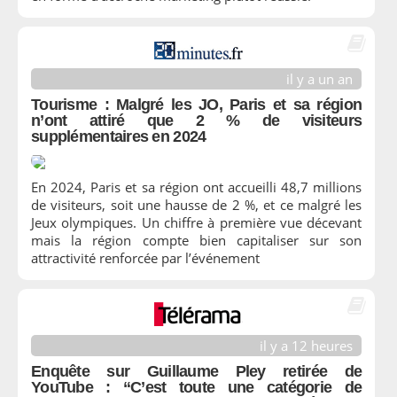
il y a un an
Tourisme : Malgré les JO, Paris et sa région
n’ont attiré que 2 % de visiteurs
supplémentaires en 2024
En 2024, Paris et sa région ont accueilli 48,7 millions
de visiteurs, soit une hausse de 2 %, et ce malgré les
Jeux olympiques. Un chiffre à première vue décevant
mais la région compte bien capitaliser sur son
attractivité renforcée par l’événement
il y a 12 heures
Enquête sur Guillaume Pley retirée de
YouTube : “C’est toute une catégorie de