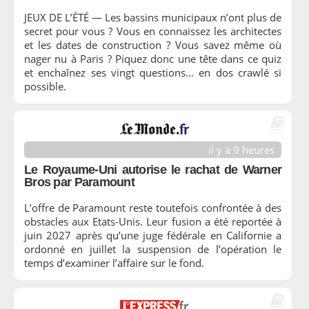
JEUX DE L’ÉTÉ — Les bassins municipaux n’ont plus de
secret pour vous ? Vous en connaissez les architectes
et les dates de construction ? Vous savez même où
nager nu à Paris ? Piquez donc une tête dans ce quiz
et enchaînez ses vingt questions… en dos crawlé si
possible.
il y a 9 heures
Le Royaume-Uni autorise le rachat de Warner
Bros par Paramount
L’offre de Paramount reste toutefois confrontée à des
obstacles aux Etats-Unis. Leur fusion a été reportée à
juin 2027 après qu’une juge fédérale en Californie a
ordonné en juillet la suspension de l’opération le
temps d’examiner l’affaire sur le fond.