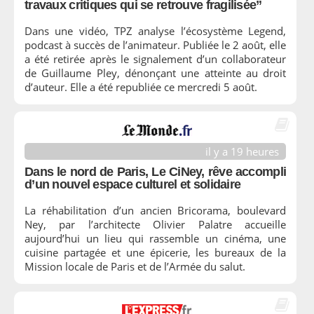
travaux critiques qui se retrouve fragilisée”
Dans une vidéo, TPZ analyse l’écosystème Legend,
podcast à succès de l’animateur. Publiée le 2 août, elle
a été retirée après le signalement d’un collaborateur
de Guillaume Pley, dénonçant une atteinte au droit
d’auteur. Elle a été republiée ce mercredi 5 août.
il y a 19 heures
Dans le nord de Paris, Le CiNey, rêve accompli
d’un nouvel espace culturel et solidaire
La réhabilitation d’un ancien Bricorama, boulevard
Ney, par l’architecte Olivier Palatre accueille
aujourd’hui un lieu qui rassemble un cinéma, une
cuisine partagée et une épicerie, les bureaux de la
Mission locale de Paris et de l’Armée du salut.