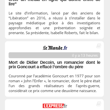
lire”
Le site d’information, lancé par des anciens de
“Libération” en 2016, a réussi à s’installer dans le
paysage médiatique grâce à des investigations
approfondies et une présentation soignée et
prenante. Sa présidente, Isabelle Roberts, fait le bilan.
il y a 13 heures
Mort de Didier Decoin, un romancier dont le
prix Goncourt a effacé l’ombre du père
Couronné par l’académie Goncourt en 1977 pour son
roman « John l’Enfer », le romancier, dont le père était
l’un des grands réalisateurs de l’après-guerre,
considérait ce prix comme une deuxième naissance.