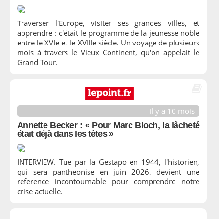
Traverser l'Europe, visiter ses grandes villes, et
apprendre : c'était le programme de la jeunesse noble
entre le XVIe et le XVIIIe siècle. Un voyage de plusieurs
mois à travers le Vieux Continent, qu'on appelait le
Grand Tour.
il y a 10 mois
Annette Becker : « Pour Marc Bloch, la lâcheté
était déjà dans les têtes »
INTERVIEW. Tue par la Gestapo en 1944, l'historien,
qui sera pantheonise en juin 2026, devient une
reference incontournable pour comprendre notre
crise actuelle.