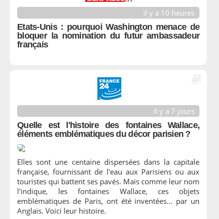
il y a 10 heures
Etats-Unis : pourquoi Washington menace de
bloquer la nomination du futur ambassadeur
français
il y a 7 jours
Quelle est l'histoire des fontaines Wallace,
éléments emblématiques du décor parisien ?
Elles sont une centaine dispersées dans la capitale
française, fournissant de l'eau aux Parisiens ou aux
touristes qui battent ses pavés. Mais comme leur nom
l'indique, les fontaines Wallace, ces objets
emblématiques de Paris, ont été inventées... par un
Anglais. Voici leur histoire.