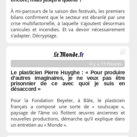
À mi-parcours de la saison des festivals, les premiers
bilans confirment que le secteur est ébranlé par une
crise multifactorielle, à laquelle s’ajoutent désormais
canicules et incendies. Et va devoir nécessairement
s’adapter. Décryptage.
il y a 19 heures
Le plasticien Pierre Huyghe : « Pour produire
d’autres imaginaires, je ne veux pas être
prisonnier de ce avec quoi je suis en
désaccord »
Pour la Fondation Beyeler, à Bâle, le plasticien
français a composé une sorte de « soulscape »,
paysage de l’âme où flottent œuvres anciennes et
nouvelles productions, démarche qu’il explique dans
un entretien au « Monde ».